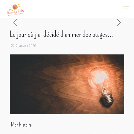
Le jour où j’ai décidé d’animer des stages…
7 janvier 2020
Mon Histoire