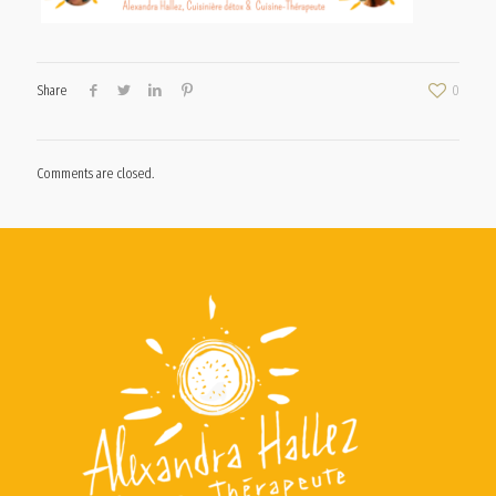
Share
0
Comments are closed.